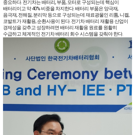
중요하다. 전기차는 배터리, 부품, 모터로 구성되는데 핵심이
배터리이고 약 40% 비중을 차지한다. 배터리 부품은 양극재,
음극재, 전해질, 분리막 등으로 구성되는데 재료광물인 리튬, 니켈,
코발트가 재활용, 순환사용이 된다. 전기차 배터리 재활용 산업이
경제성을 갖추고 성장하려면 배터리 재활용 원료를 원활히
수급하고 체계적인 전기차 배터리 회수 시스템을 갖춰야 한다.