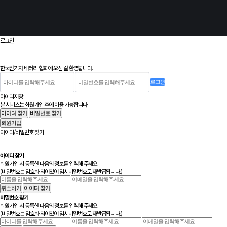
로그인
한국전기차 배터리 협회에 오신 걸 환영합니다.
로그인
아이디저장
본 서비스는 회원가입 후에 이용 가능합니다
아이디 찾기
비밀번호 찾기
회원가입
아이디/비밀번호 찾기
아이디 찾기
회원가입 시 등록한 다음의 정보를 입력해 주세요
(비밀번호는 암호화 되어있어 임시비밀번호로 재발급됩니다.)
취소하기
아이디 찾기
비밀번호 찾기
회원가입 시 등록한 다음의 정보를 입력해 주세요
(비밀번호는 암호화 되어있어 임시비밀번호로 재발급됩니다.)