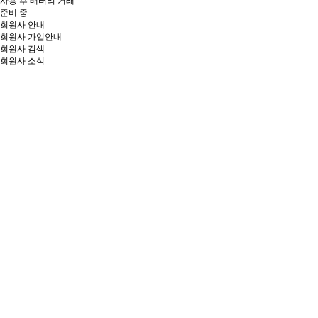
사용 후 배터리 거래
준비 중
회원사 안내
회원사 가입안내
회원사 검색
회원사 소식